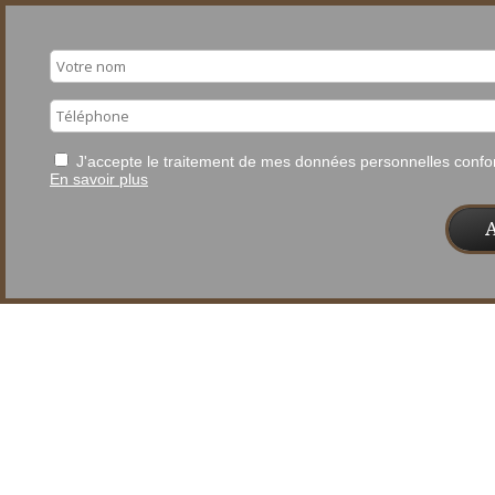
J'accepte le traitement de mes données personnelles con
En savoir plus