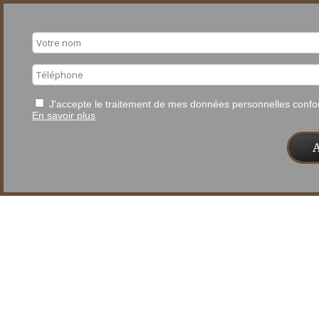
J'accepte le traitement de mes données personnelles con
En savoir plus