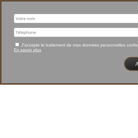
J'accepte le traitement de mes données personnelles con
En savoir plus