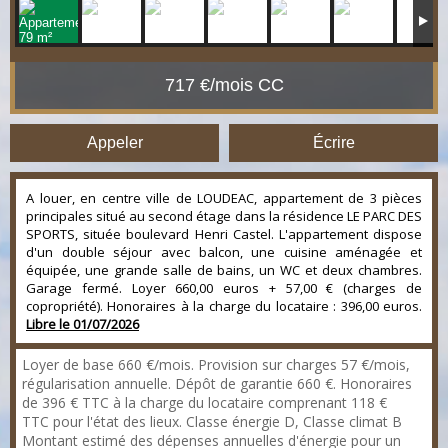
717 €/mois CC
Appeler
Écrire
A louer, en centre ville de LOUDEAC, appartement de 3 pièces
principales situé au second étage dans la résidence LE PARC DES
SPORTS, située boulevard Henri Castel. L'appartement dispose
d'un double séjour avec balcon, une cuisine aménagée et
équipée, une grande salle de bains, un WC et deux chambres.
Garage fermé. Loyer 660,00 euros + 57,00 € (charges de
copropriété). Honoraires à la charge du locataire : 396,00 euros.
Libre le 01/07/2026
Loyer de base 660 €/mois. Provision sur charges 57 €/mois,
régularisation annuelle. Dépôt de garantie 660 €. Honoraires
de 396 € TTC à la charge du locataire comprenant 118 €
TTC pour l'état des lieux. Classe énergie D, Classe climat B
Montant estimé des dépenses annuelles d'énergie pour un