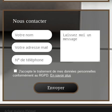
Nous contacter
J'accepte le traitement de mes données personnelles
conformément au RGPD.
En savoir plus
Achat maison Plémet