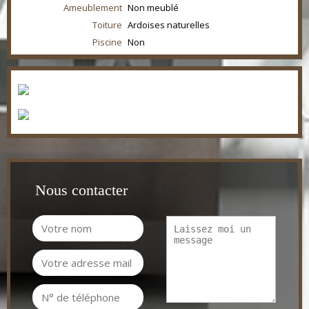
Ameublement
Non meublé
Toiture
Ardoises naturelles
Piscine
Non
Nous contacter