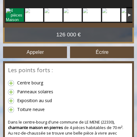
126 000 €
Appeler
Écrire
Les points forts :
Centre bourg
Panneaux solaires
Exposition au sud
Toiture neuve
Dans le centre-bourg d'une commune de LE MENE (22330),
charmante maison en pierres
de 4 pièces habitables de 70 m².
Au rez-de-chaussée se trouve une belle pièce à vivre avec