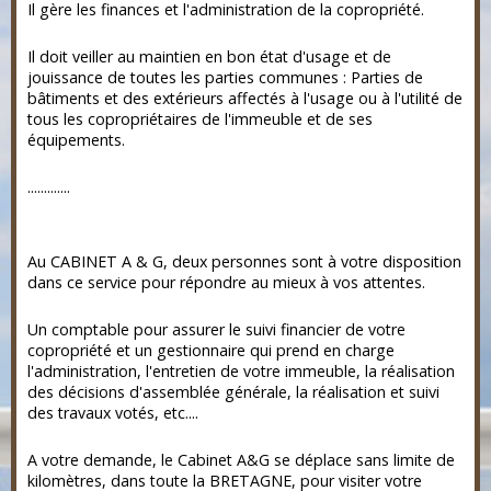
Il gère les finances et l'administration de la copropriété.
Il doit veiller au maintien en bon état d'usage et de
jouissance de toutes les parties communes : Parties de
bâtiments et des extérieurs affectés à l'usage ou à l'utilité de
tous les copropriétaires de l'immeuble et de ses
équipements.
.............
Au CABINET A & G, deux personnes sont à votre disposition
dans ce service pour répondre au mieux à vos attentes.
Un comptable pour assurer le suivi financier de votre
copropriété et un gestionnaire qui prend en charge
l'administration, l'entretien de votre immeuble, la réalisation
des décisions d'assemblée générale, la réalisation et suivi
des travaux votés, etc....
A votre demande, le Cabinet A&G se déplace sans limite de
kilomètres, dans toute la BRETAGNE, pour visiter votre