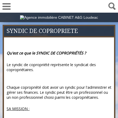
02 57 78 00 48
SYNDIC DE COPROPRIETE
Qu'est ce que le SYNDIC DE COPROPRIÉTÉS ?
Le syndic de copropriété représente le syndicat des
copropriétaires.
Chaque copropriété doit avoir un syndic pour l'administrer et
gérer ses finances. Le syndic peut être un professionnel ou
un non professionnel choisi parmi les copropriétaires.
SA MISSION :