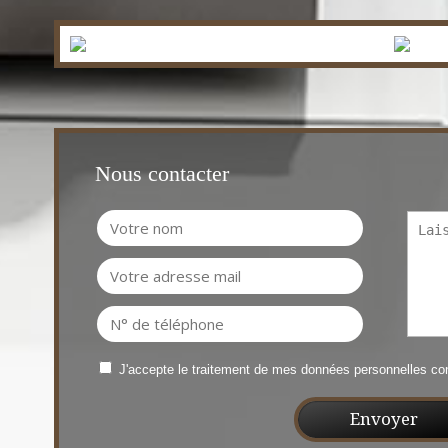
Nous contacter
J'accepte le traitement de mes données personnelles 