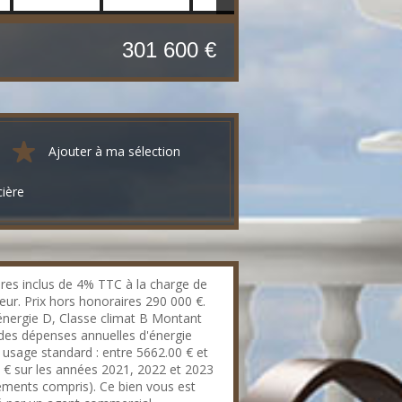
301 600 €
Ajouter à ma sélection
cière
res inclus de 4% TTC à la charge de
eur. Prix hors honoraires 290 000 €.
énergie D, Classe climat B Montant
des dépenses annuelles d'énergie
 usage standard : entre 5662.00 € et
 € sur les années 2021, 2022 et 2023
ments compris). Ce bien vous est