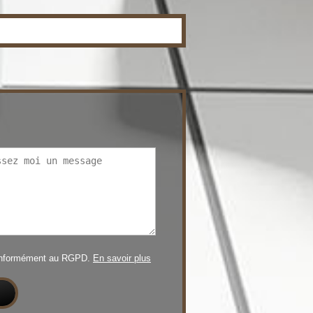
conformément au RGPD.
En savoir plus