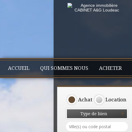
ACCUEIL
QUI SOMMES NOUS
ACHETER
Achat
Location
Type de bien