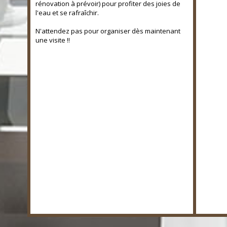
rénovation à prévoir) pour profiter des joies de
l'eau et se rafraîchir.
N'attendez pas pour organiser dès maintenant
une visite !!