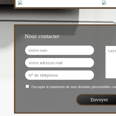
Nous contacter
J'accepte le traitement de mes données personnelles 