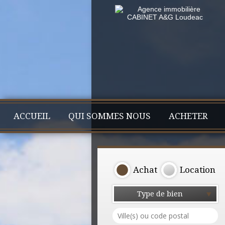
ACCUEIL
QUI SOMMES NOUS
ACHETER
Achat
Location
Type de bien