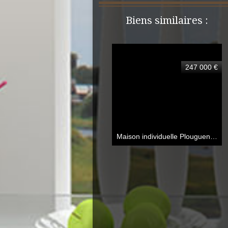
Biens similaires :
247 000 €
Maison individuelle Plouguenast-Langast