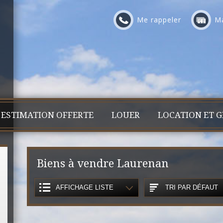
Me rappeler
Ma
ESTIMATION OFFERTE
LOUER
LOCATION ET G
Biens à vendre Laurenan
AFFICHAGE LISTE
TRI PAR DÉFAUT