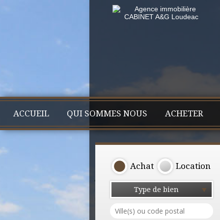
ACCUEIL
QUI SOMMES NOUS
ACHETER
Achat
Location
Type de bien