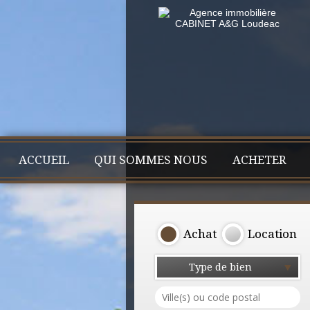
ACCUEIL
QUI SOMMES NOUS
ACHETER
Achat
Location
Type de bien