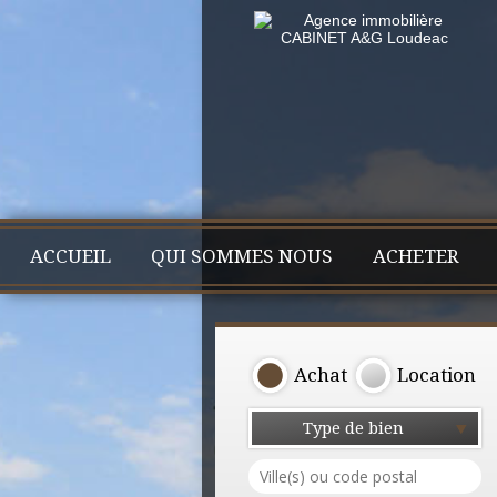
ACCUEIL
QUI SOMMES NOUS
ACHETER
Achat
Location
Type de bien